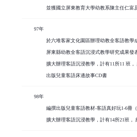
並獲國立屏東教育大學幼教系陳主任仁富
97年
於六堆客家文化園區辦理幼教全客語教學
屏東縣幼教全客語沉浸式教學研究成果發
擴大辦理客語沉浸教學，計有11所11 班， 
出版兒童客語床邊故事CD書
98年
編撰出版兒童客語教材-客語真好玩1-6冊
擴大辦理客語沉浸教學，計有14所21班， 約