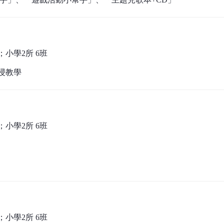
；小學2所 6班
浸教學
；小學2所 6班
；小學2所 6班