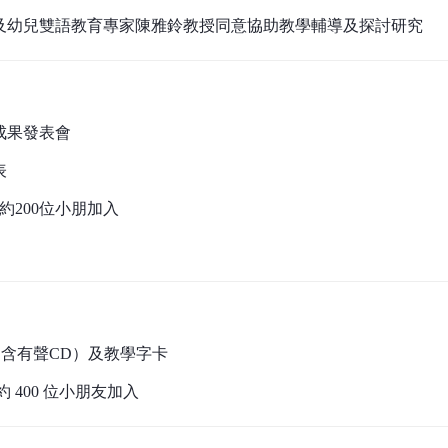
及幼兒雙語教育專家陳雅鈴教授同意協助教學輔導及探討研究
成果發表會
表
約200位小朋加入
（含有聲CD）及教學字卡
 400 位小朋友加入