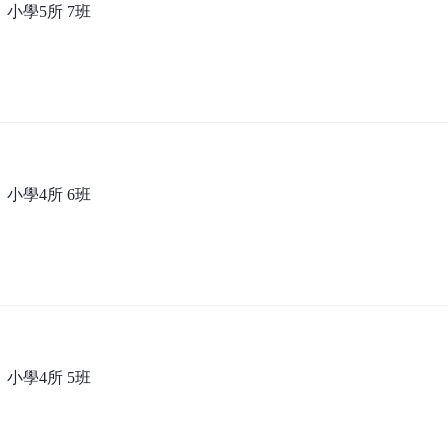
；小學5所 7班
；小學4所 6班
；小學4所 5班