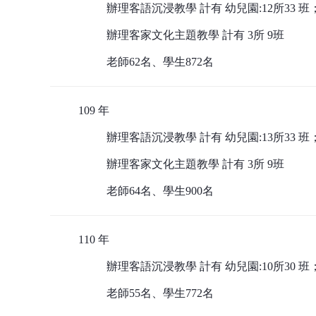
辦理客語沉浸教學 計有 幼兒園:12所33 班
辦理客家文化主題教學 計有 3所 9班
老師62名、學生872名
109 年
辦理客語沉浸教學 計有 幼兒園:13所33 班
辦理客家文化主題教學 計有 3所 9班
老師64名、學生900名
110 年
辦理客語沉浸教學 計有 幼兒園:10所30 班
老師55名、學生772名