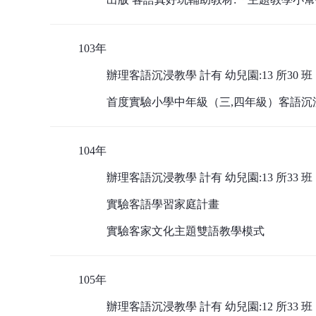
103年
辦理客語沉浸教學 計有 幼兒園:13 所30 班
首度實驗小學中年級（三,四年級）客語沉
104年
辦理客語沉浸教學 計有 幼兒園:13 所33 班
實驗客語學習家庭計畫
實驗客家文化主題雙語教學模式
105年
辦理客語沉浸教學 計有 幼兒園:12 所33 班