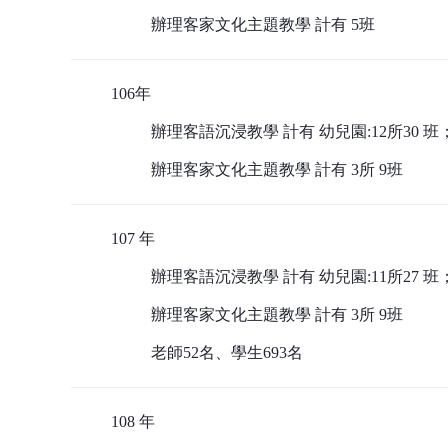
辦理客家文化主題教學 計有 5班
106年
辦理客語沉浸教學 計有 幼兒園:12所30 班
辦理客家文化主題教學 計有 3所 9班
107 年
辦理客語沉浸教學 計有 幼兒園:11所27 班
辦理客家文化主題教學 計有 3所 9班
老師52名、學生693名
108 年